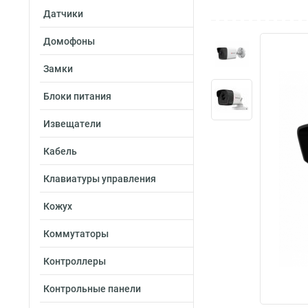
Датчики
Домофоны
Замки
Блоки питания
Извещатели
Кабель
Клавиатуры управления
Кожух
Коммутаторы
Контроллеры
Контрольные панели