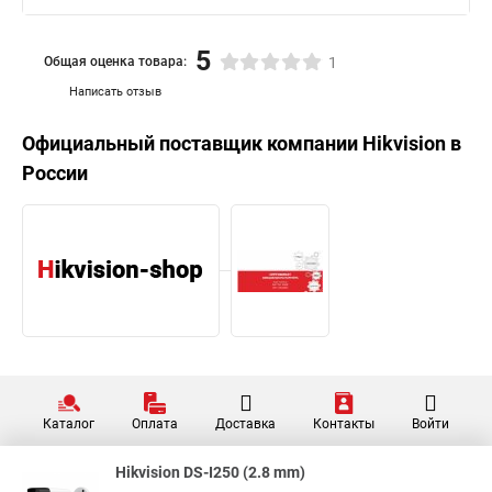
5
Общая оценка товара:
1
Написать отзыв
Официальный поставщик компании
Hikvision
в
России
Каталог
Оплата
Доставка
Контакты
Войти
Hikvision DS-I250 (2.8 mm)