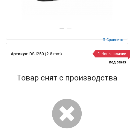
Сравнить
Артикул:
DS-I250 (2.8 mm)
Нет в наличии
под заказ
Товар снят с производства