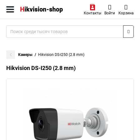
Контакты
Войти
Корзина
Камеры
Hikvision DS-I250 (2.8 mm)
Hikvision DS-I250 (2.8 mm)