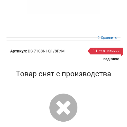
Сравнить
Артикул:
DS-7108NI-Q1/8P/M
Нет в наличии
под заказ
Товар снят с производства