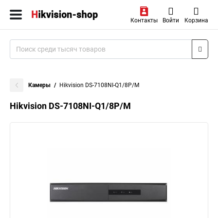
Контакты
Войти
Корзина
Камеры
Hikvision DS-7108NI-Q1/8P/M
Hikvision DS-7108NI-Q1/8P/M