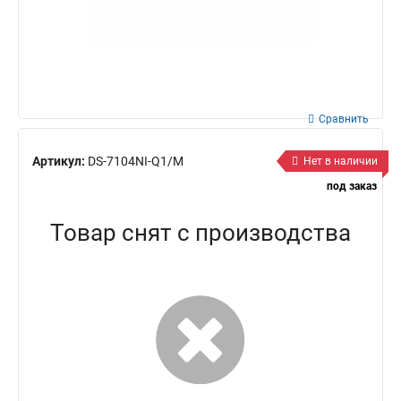
Сравнить
Артикул:
DS-7104NI-Q1/M
Нет в наличии
под заказ
Товар снят с производства