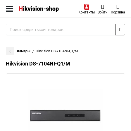
Контакты
Войти
Корзина
Камеры
Hikvision DS-7104NI-Q1/M
Hikvision DS-7104NI-Q1/M