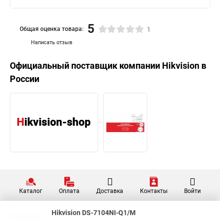
5
Общая оценка товара:
1
Написать отзыв
Официальный поставщик компании
Hikvision
в
России
Каталог
Оплата
Доставка
Контакты
Войти
Hikvision DS-7104NI-Q1/M