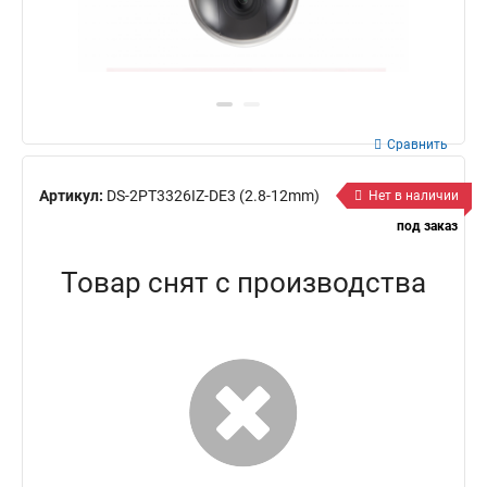
Сравнить
Артикул:
DS-2PT3326IZ-DE3 (2.8-12mm)
Нет в наличии
под заказ
Товар снят с производства