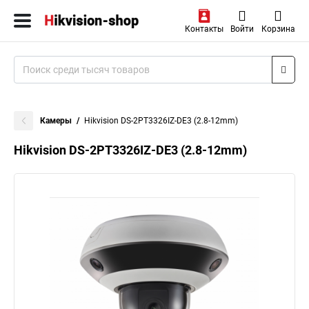
Контакты
Войти
Корзина
Камеры
Hikvision DS-2PT3326IZ-DE3 (2.8-12mm)
Hikvision DS-2PT3326IZ-DE3 (2.8-12mm)