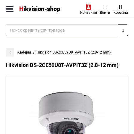
Контакты
Войти
Корзина
Камеры
Hikvision DS-2CE59U8T-AVPIT3Z (2.8-12 mm)
Hikvision DS-2CE59U8T-AVPIT3Z (2.8-12 mm)