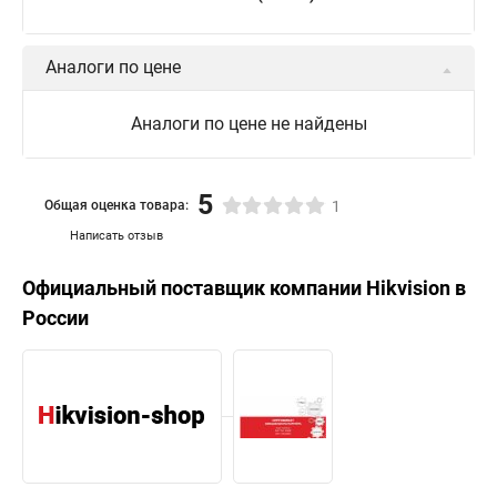
Аналоги по цене
Аналоги по цене не найдены
5
Общая оценка товара:
1
Написать отзыв
Официальный поставщик компании
Hikvision
в
России