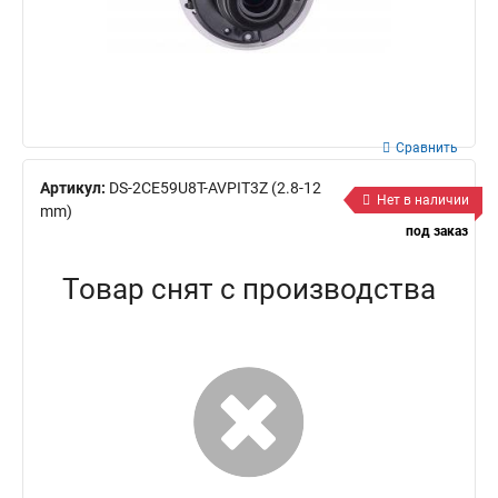
Сравнить
Артикул:
DS-2CE59U8T-AVPIT3Z (2.8-12
Нет в наличии
mm)
под заказ
Товар снят с производства