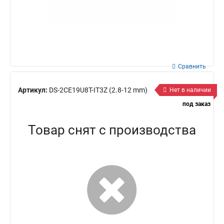
Сравнить
Артикул:
DS-2CE19U8T-IT3Z (2.8-12 mm)
Нет в наличии
под заказ
Товар снят с производства