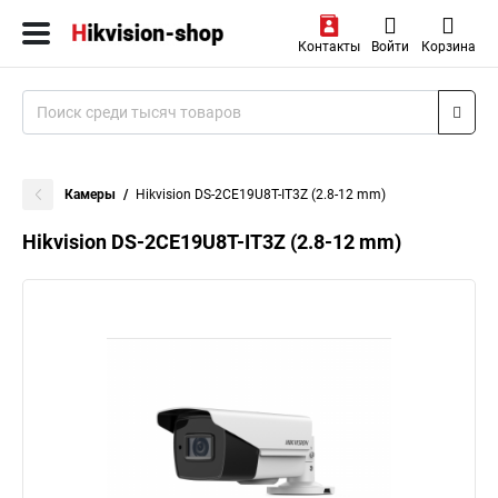
Контакты
Войти
Корзина
Камеры
Hikvision DS-2CE19U8T-IT3Z (2.8-12 mm)
Hikvision DS-2CE19U8T-IT3Z (2.8-12 mm)