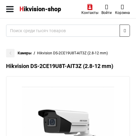
Контакты
Войти
Корзина
Камеры
Hikvision DS-2CE19U8T-AIT3Z (2.8-12 mm)
Hikvision DS-2CE19U8T-AIT3Z (2.8-12 mm)