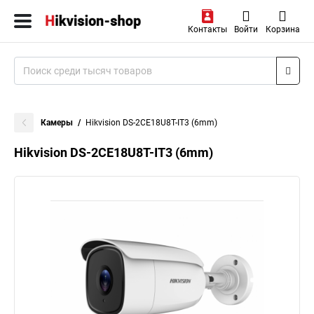
Контакты
Войти
Корзина
Камеры
Hikvision DS-2CE18U8T-IT3 (6mm)
Hikvision DS-2CE18U8T-IT3 (6mm)