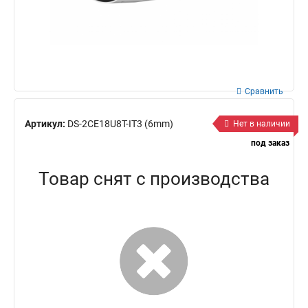
Сравнить
Артикул:
DS-2CE18U8T-IT3 (6mm)
Нет в наличии
под заказ
Товар снят с производства