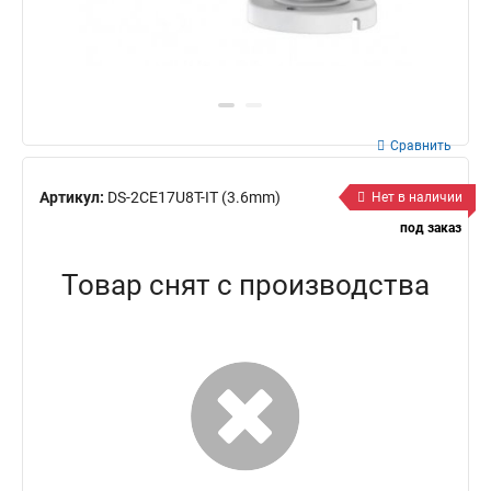
Сравнить
Артикул:
DS-2CE17U8T-IT (3.6mm)
Нет в наличии
под заказ
Товар снят с производства