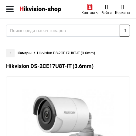
Контакты
Войти
Корзина
Камеры
Hikvision DS-2CE17U8T-IT (3.6mm)
Hikvision DS-2CE17U8T-IT (3.6mm)