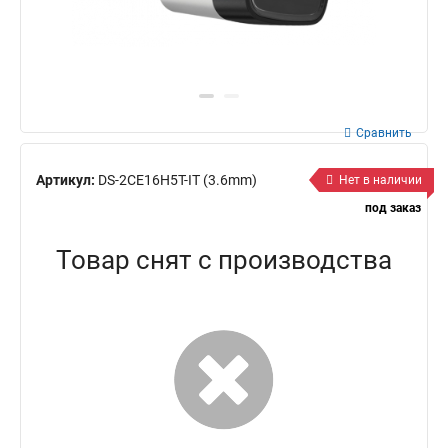
Сравнить
Артикул:
DS-2CE16H5T-IT (3.6mm)
Нет в наличии
под заказ
Товар снят с производства