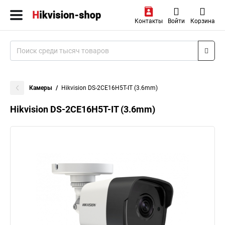
Контакты
Войти
Корзина
Камеры
Hikvision DS-2CE16H5T-IT (3.6mm)
Hikvision DS-2CE16H5T-IT (3.6mm)