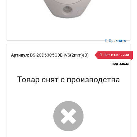
Сравнить
Артикул:
DS-2CD63C5G0E-IVS(2mm)(B)
Нет в наличии
под заказ
Товар снят с производства