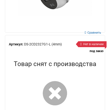
Сравнить
Артикул:
DS-2CD2327G1-L (4mm)
Нет в наличии
под заказ
Товар снят с производства