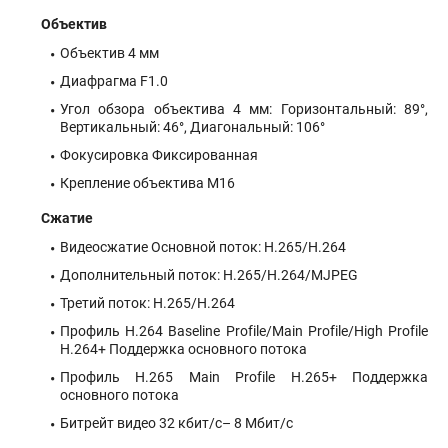
Объектив
Объектив 4 мм
Диафрагма F1.0
Угол обзора объектива 4 мм: Горизонтальный: 89°,
Вертикальный: 46°, Диагональный: 106°
Фокусировка Фиксированная
Крепление объектива М16
Сжатие
Видеосжатие Основной поток: H.265/H.264
Дополнительный поток: H.265/H.264/MJPEG
Третий поток: H.265/H.264
Профиль H.264 Baseline Profile/Main Profile/High Profile
H.264+ Поддержка основного потока
Профиль H.265 Main Profile H.265+ Поддержка
основного потока
Битрейт видео 32 кбит/с– 8 Мбит/с