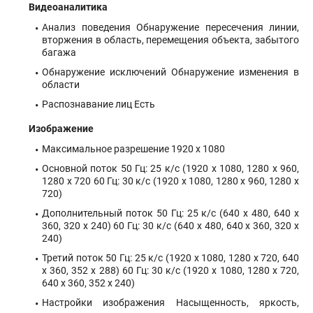
Видеоаналитика
Анализ поведения Обнаружение пересечения линии,
вторжения в область, перемещения объекта, забытого
багажа
Обнаружение исключений Обнаружение изменения в
области
Распознавание лиц Есть
Изображение
Максимальное разрешение 1920 x 1080
Основной поток 50 Гц: 25 к/с (1920 x 1080, 1280 x 960,
1280 x 720 60 Гц: 30 к/с (1920 x 1080, 1280 x 960, 1280 x
720)
Дополнительный поток 50 Гц: 25 к/с (640 x 480, 640 x
360, 320 x 240) 60 Гц: 30 к/с (640 x 480, 640 x 360, 320 x
240)
Третий поток 50 Гц: 25 к/с (1920 x 1080, 1280 x 720, 640
x 360, 352 x 288) 60 Гц: 30 к/с (1920 x 1080, 1280 x 720,
640 x 360, 352 x 240)
Настройки изображения Насыщенность, яркость,