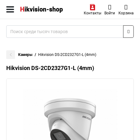
Контакты
Войти
Корзина
Камеры
Hikvision DS-2CD2327G1-L (4mm)
Hikvision DS-2CD2327G1-L (4mm)