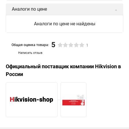
Аналоги по цене
Аналоги по цене не найдены
5
Общая оценка товара:
1
Написать отзыв
Официальный поставщик компании
Hikvision
в
России