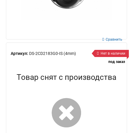
Сравнить
Артикул:
DS-2CD2183G0-IS (4mm)
Нет в наличии
под заказ
Товар снят с производства