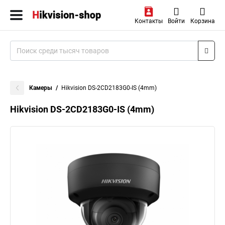
Контакты
Войти
Корзина
Камеры
Hikvision DS-2CD2183G0-IS (4mm)
Hikvision DS-2CD2183G0-IS (4mm)