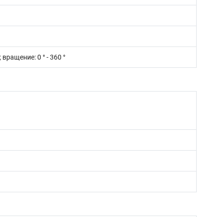
°; вращение: 0 ° - 360 °