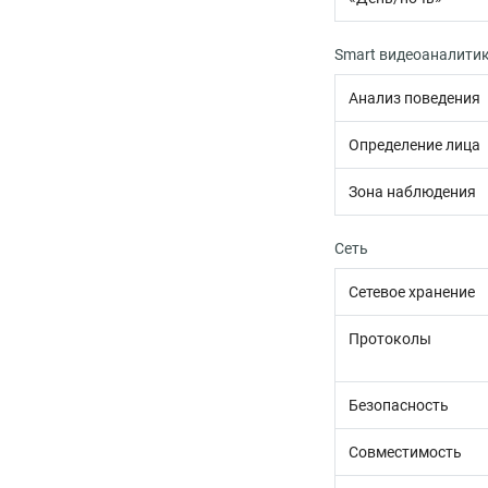
Smart видеоаналити
Анализ поведения
Определение лица
Зона наблюдения
Сеть
Сетевое хранение
Протоколы
Безопасность
Совместимость