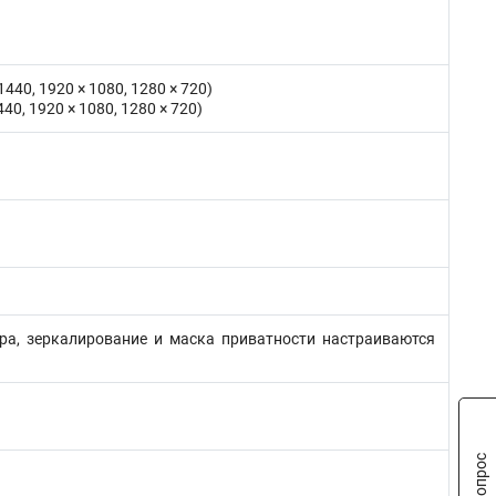
 1440, 1920 × 1080, 1280 × 720)
1440, 1920 × 1080, 1280 × 720)
ора, зеркалирование и маска приватности настраиваются