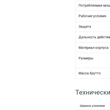
Потребляемая мощ
Рабочие условия
Защита
Дальность действи
Материал корпуса
Размеры
Масса брутто
Технически
Ширина упаковки