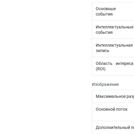
Основные
события
Интеллектуальные
события
Интеллектуальная
запись
Область интереса
(ROI)
Изображение
Максимальное раз
Основной поток
Дополнительный п