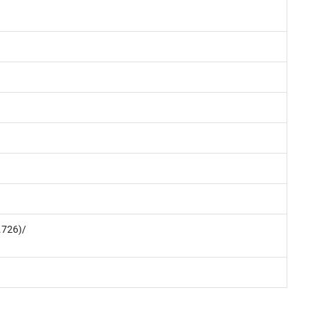
.726)/