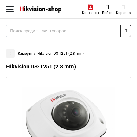
Контакты
Войти
Корзина
Камеры
Hikvision DS-T251 (2.8 mm)
Hikvision DS-T251 (2.8 mm)