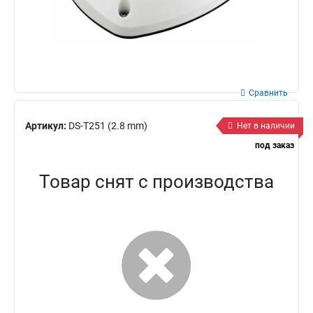
Сравнить
Артикул:
DS-T251 (2.8 mm)
Нет в наличии
под заказ
Товар снят с производства