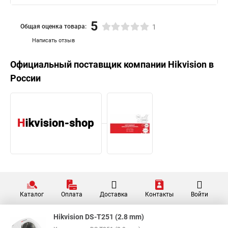
5
Общая оценка товара:
1
Написать отзыв
Официальный поставщик компании
Hikvision
в
России
Каталог
Оплата
Доставка
Контакты
Войти
Hikvision DS-T251 (2.8 mm)