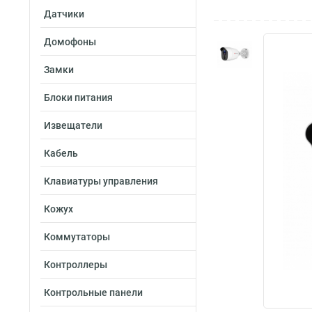
Датчики
Домофоны
Замки
Блоки питания
Извещатели
Кабель
Клавиатуры управления
Кожух
Коммутаторы
Контроллеры
Контрольные панели