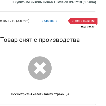
Купить по низким ценам Hikvision DS-T210 (3.6 mm)
л:
DS-T210 (3.6 mm)
Сравнить
Нет в наличии
под заказ
Товар снят с производства
Посмотрите Аналоги внизу страницы