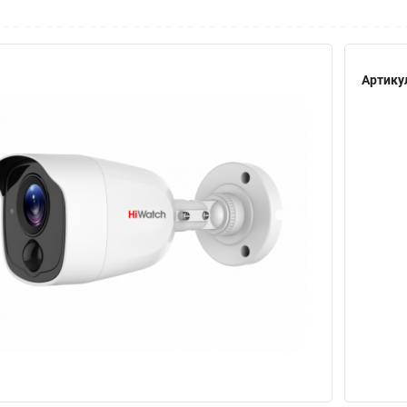
Артику