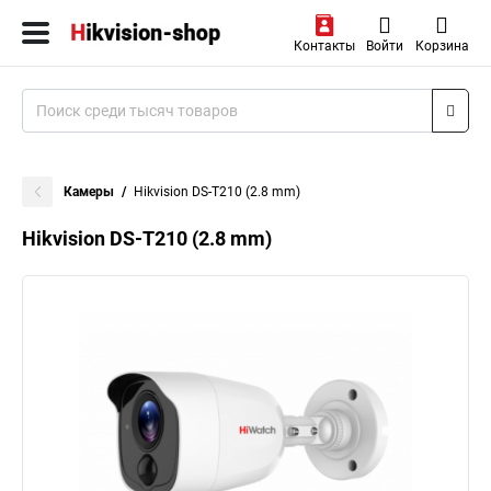
Контакты
Войти
Корзина
Камеры
Hikvision DS-T210 (2.8 mm)
Hikvision DS-T210 (2.8 mm)