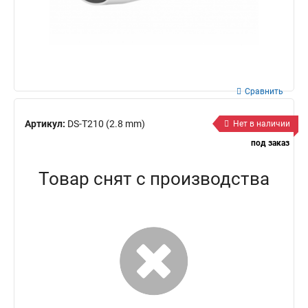
Сравнить
Артикул:
DS-T210 (2.8 mm)
Нет в наличии
под заказ
Товар снят с производства