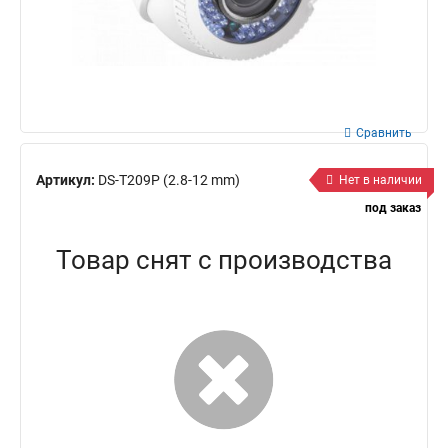
Сравнить
Артикул:
DS-T209P (2.8-12 mm)
Нет в наличии
под заказ
Товар снят с производства