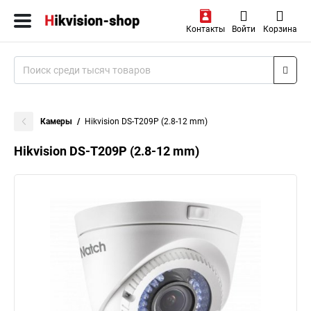
Контакты
Войти
Корзина
Камеры
Hikvision DS-T209P (2.8-12 mm)
Hikvision DS-T209P (2.8-12 mm)