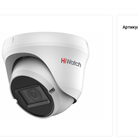
Артику