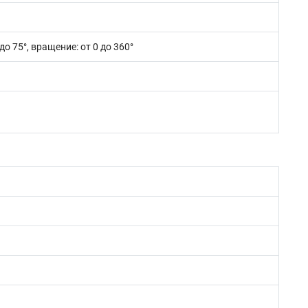
 до 75°, вращение: от 0 до 360°