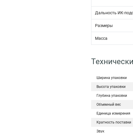
Дальность ИК-под
Размеры
Масса
Технически
Ширина упаковки
Высота упаковки
Глубина упаковки
Объемный вес
Единица измерения
Кратность поставки
Звук