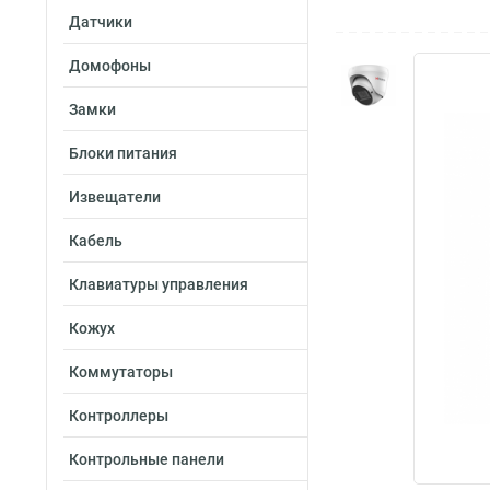
Датчики
Домофоны
Замки
Блоки питания
Извещатели
Кабель
Клавиатуры управления
Кожух
Коммутаторы
Контроллеры
Контрольные панели