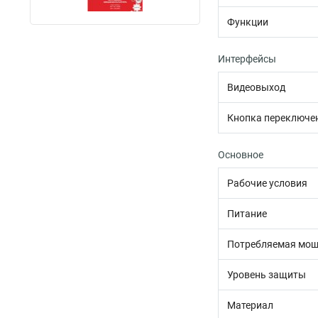
Функции
Интерфейсы
Видеовыход
Кнопка переключе
Основное
Рабочие условия
Питание
Потребляемая мощ
Уровень защиты
Материал