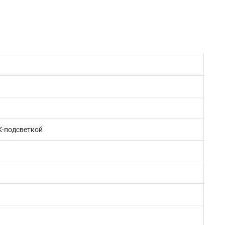
ИК-подсветкой