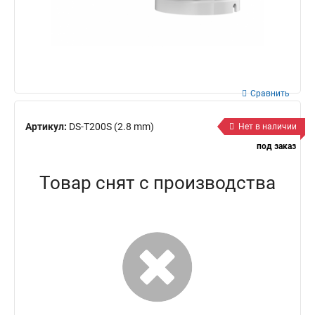
Сравнить
Артикул:
DS-T200S (2.8 mm)
Нет в наличии
под заказ
Товар снят с производства