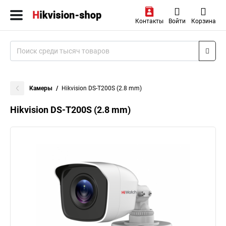
Контакты
Войти
Корзина
Камеры
Hikvision DS-T200S (2.8 mm)
Hikvision DS-T200S (2.8 mm)