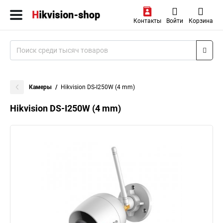
Контакты
Войти
Корзина
Камеры
Hikvision DS-I250W (4 mm)
Hikvision DS-I250W (4 mm)