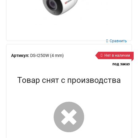
Сравнить
Артикул:
DS-I250W (4 mm)
Нет в наличии
под заказ
Товар снят с производства