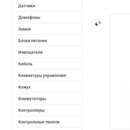
Датчики
Домофоны
Замки
Блоки питания
Извещатели
Кабель
Клавиатуры управления
Кожух
Коммутаторы
Контроллеры
Контрольные панели