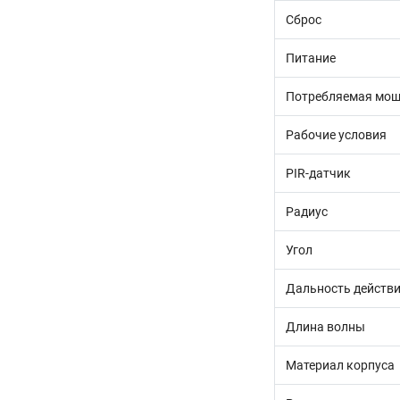
Сброс
Питание
Потребляемая мощ
Рабочие условия
PIR-датчик
Радиус
Угол
Дальность действи
Длина волны
Материал корпуса