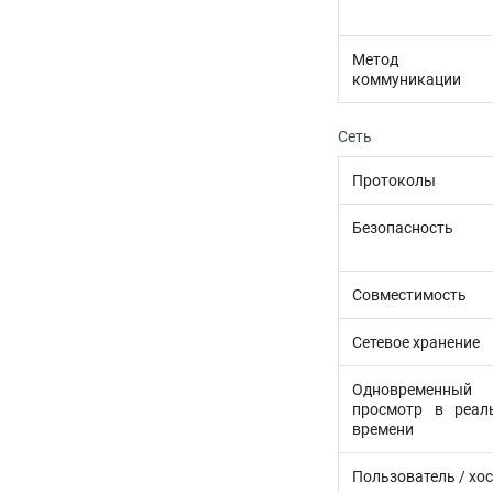
Метод
коммуникации
Сеть
Протоколы
Безопасность
Совместимость
Сетевое хранение
Одновременный
просмотр в реал
времени
Пользователь / хос