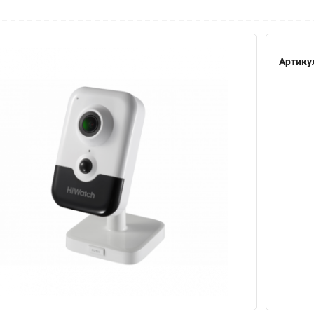
Артику