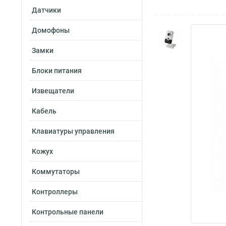
Датчики
Домофоны
Замки
Блоки питания
Извещатели
Кабель
Клавиатуры управления
Кожух
Коммутаторы
Контроллеры
Контрольные панели