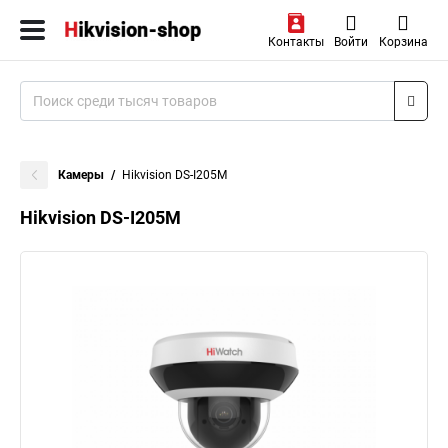
Контакты
Войти
Корзина
Камеры
Hikvision DS-I205M
Hikvision DS-I205M