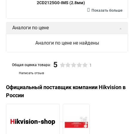
2CD2125G0-IMS (2.8мм)
Показать больше
Аналоги по цене
Аналоги по цене не найдены
5
Общая оценка товара:
1
Написать отзыв
Официальный поставщик компании
Hikvision
в
России