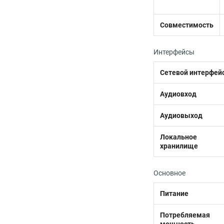
Совместимость
Интерфейсы
Сетевой интерфей
Аудиовход
Аудиовыход
Локальное
хранилище
Основное
Питание
Потребляемая