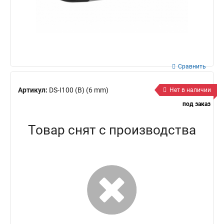
Сравнить
Артикул:
DS-I100 (B) (6 mm)
Нет в наличии
под заказ
Товар снят с производства