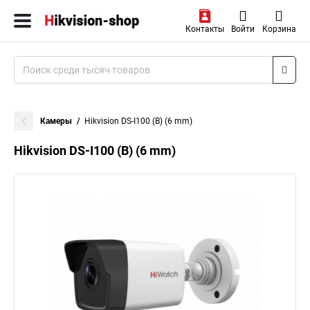
Контакты
Войти
Корзина
Камеры
Hikvision DS-I100 (B) (6 mm)
Hikvision DS-I100 (B) (6 mm)