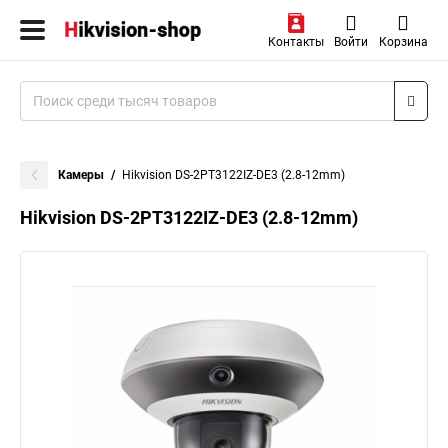
Контакты
Войти
Корзина
Камеры
Hikvision DS-2PT3122IZ-DE3 (2.8-12mm)
Hikvision DS-2PT3122IZ-DE3 (2.8-12mm)