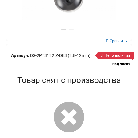
Сравнить
Артикул:
DS-2PT3122IZ-DE3 (2.8-12mm)
Нет в наличии
под заказ
Товар снят с производства