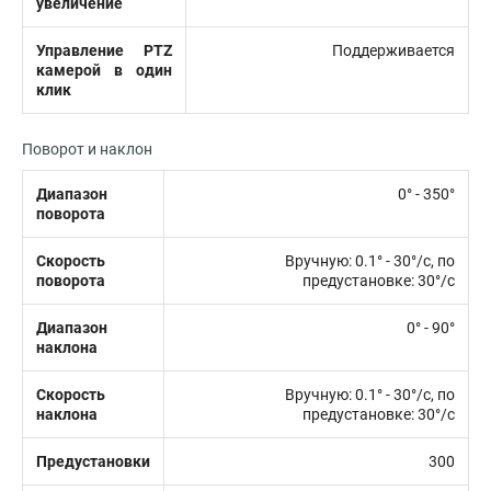
увеличение
Управление PTZ
Поддерживается
камерой в один
клик
Поворот и наклон
Диапазон
0° - 350°
поворота
Скорость
Вручную: 0.1° - 30°/с, по
поворота
предустановке: 30°/с
Диапазон
0° - 90°
наклона
Скорость
Вручную: 0.1° - 30°/с, по
наклона
предустановке: 30°/с
Предустановки
300