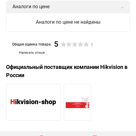
Аналоги по цене
Аналоги по цене не найдены
5
Общая оценка товара:
1
Написать отзыв
Официальный поставщик компании
Hikvision
в
России