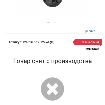
Сравнить
Артикул:
DS-2DE5425IW-AE(B)
Нет в наличии
под заказ
Товар снят с производства