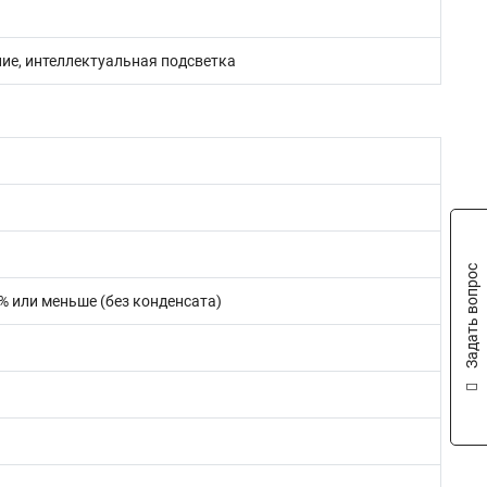
ние, интеллектуальная подсветка
Задать вопрос
0% или меньше (без конденсата)