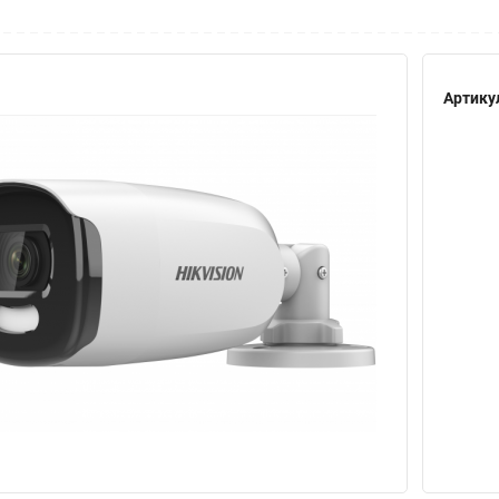
Артику