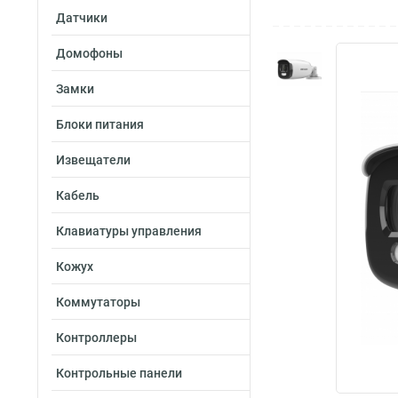
Датчики
Домофоны
Замки
Блоки питания
Извещатели
Кабель
Клавиатуры управления
Кожух
Коммутаторы
Контроллеры
Контрольные панели