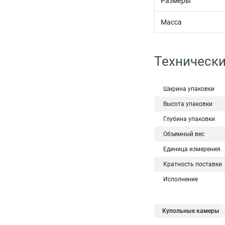
Размеры
Масса
Технически
Ширина упаковки
Высота упаковки
Глубина упаковки
Объемный вес
Единица измерения
Кратность поставки
Исполнение
Купольные камеры