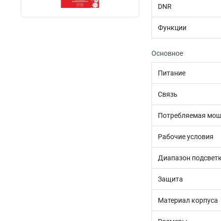
DNR
Функции
Основное
Питание
Связь
Потребляемая мощ
Рабочие условия
Диапазон подсвет
Защита
Материал корпуса