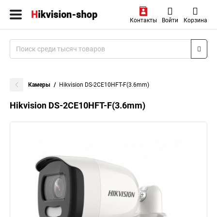
Контакты
Войти
Корзина
Камеры
Hikvision DS-2CE10HFT-F(3.6mm)
Hikvision DS-2CE10HFT-F(3.6mm)