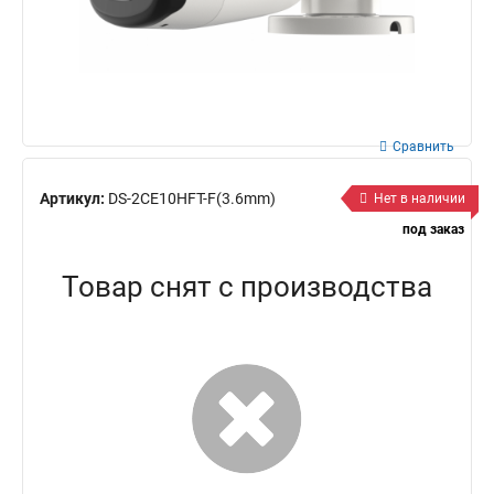
Сравнить
Артикул:
DS-2CE10HFT-F(3.6mm)
Нет в наличии
под заказ
Товар снят с производства