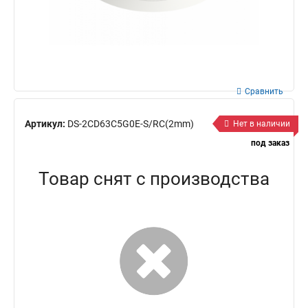
Сравнить
Артикул:
DS-2CD63C5G0E-S/RC(2mm)
Нет в наличии
под заказ
Товар снят с производства