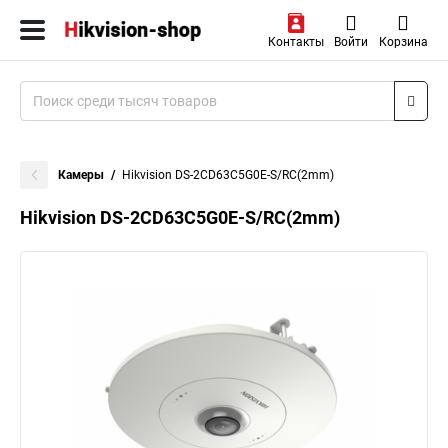
Контакты
Войти
Корзина
Камеры
Hikvision DS-2CD63C5G0E-S/RC(2mm)
Hikvision DS-2CD63C5G0E-S/RC(2mm)