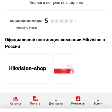
Аналоги по цене не найдены
5
Общая оценка товара:
1
Написать отзыв
Официальный поставщик компании
Hikvision
в
России
Каталог
Оплата
Доставка
Контакты
Войти