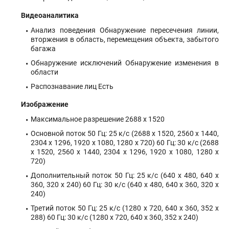
Видеоаналитика
Анализ поведения Обнаружение пересечения линии,
вторжения в область, перемещения объекта, забытого
багажа
Обнаружение исключений Обнаружение изменения в
области
Распознавание лиц Есть
Изображение
Максимальное разрешение 2688 x 1520
Основной поток 50 Гц: 25 к/с (2688 x 1520, 2560 x 1440,
2304 x 1296, 1920 x 1080, 1280 x 720) 60 Гц: 30 к/с (2688
x 1520, 2560 x 1440, 2304 x 1296, 1920 x 1080, 1280 x
720)
Дополнительный поток 50 Гц: 25 к/с (640 x 480, 640 x
360, 320 x 240) 60 Гц: 30 к/с (640 x 480, 640 x 360, 320 x
240)
Третий поток 50 Гц: 25 к/с (1280 x 720, 640 x 360, 352 x
288) 60 Гц: 30 к/с (1280 x 720, 640 x 360, 352 x 240)