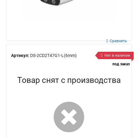
Сравнить
Артикул:
DS-2CD2T47G1-L(6mm)
Нет в наличии
под заказ
Товар снят с производства