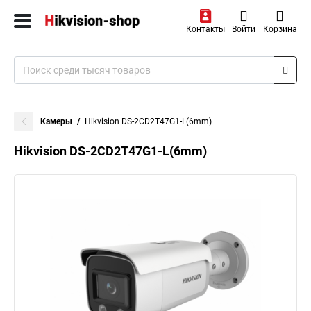
Контакты
Войти
Корзина
Камеры
Hikvision DS-2CD2T47G1-L(6mm)
Hikvision DS-2CD2T47G1-L(6mm)