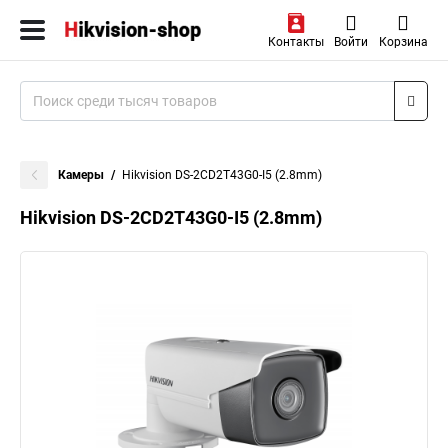
Контакты
Войти
Корзина
Камеры
Hikvision DS-2CD2T43G0-I5 (2.8mm)
Hikvision DS-2CD2T43G0-I5 (2.8mm)