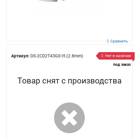
Сравнить
Артикул:
DS-2CD2T43G0-I5 (2.8mm)
Нет в наличии
под заказ
Товар снят с производства