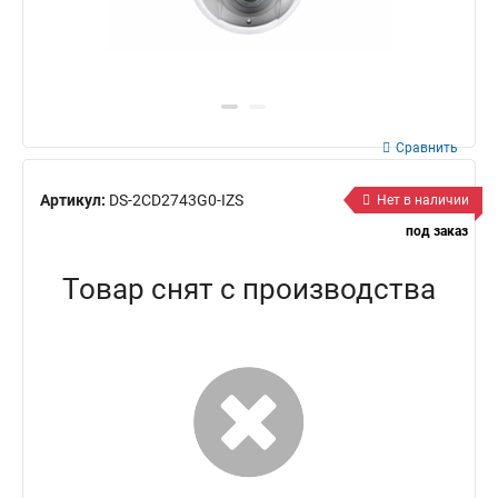
Сравнить
Артикул:
DS-2CD2743G0-IZS
Нет в наличии
под заказ
Товар снят с производства