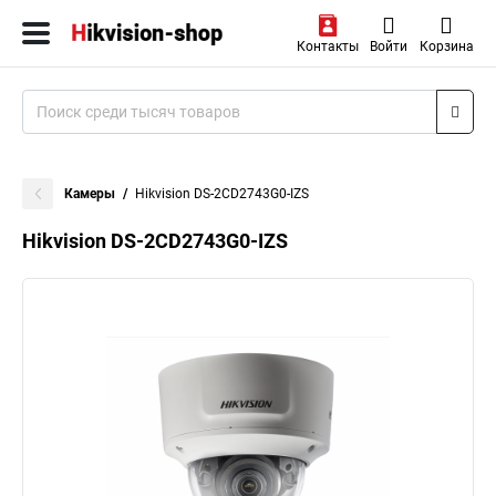
Контакты
Войти
Корзина
Камеры
Hikvision DS-2CD2743G0-IZS
Hikvision DS-2CD2743G0-IZS