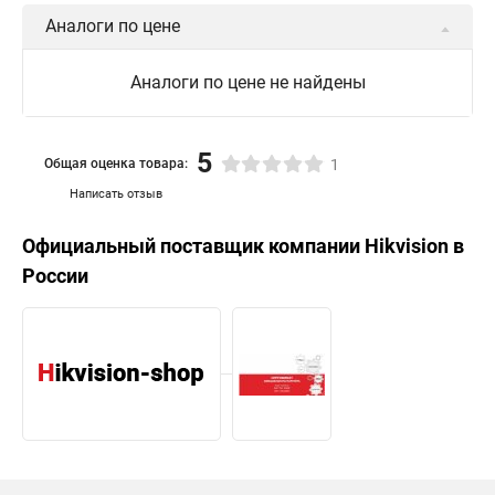
Аналоги по цене
Аналоги по цене не найдены
5
Общая оценка товара:
1
Написать отзыв
Официальный поставщик компании
Hikvision
в
России