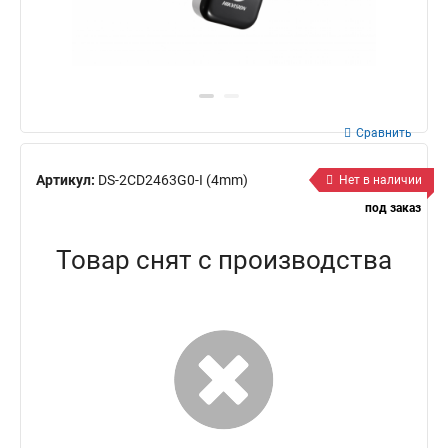
Сравнить
Артикул:
DS-2CD2463G0-I (4mm)
Нет в наличии
под заказ
Товар снят с производства