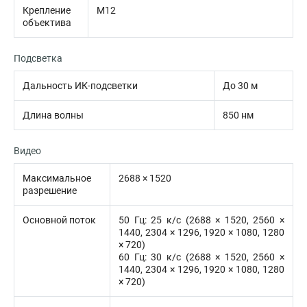
Крепление
M12
объектива
Подсветка
Дальность ИК-подсветки
До 30 м
Длина волны
850 нм
Видео
Максимальное
2688 × 1520
разрешение
Основной поток
50 Гц: 25 к/с (2688 × 1520, 2560 ×
1440, 2304 × 1296, 1920 × 1080, 1280
× 720)
60 Гц: 30 к/с (2688 × 1520, 2560 ×
1440, 2304 × 1296, 1920 × 1080, 1280
× 720)