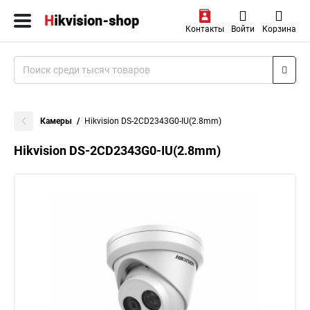
Контакты
Войти
Корзина
Камеры
Hikvision DS-2CD2343G0-IU(2.8mm)
Hikvision DS-2CD2343G0-IU(2.8mm)