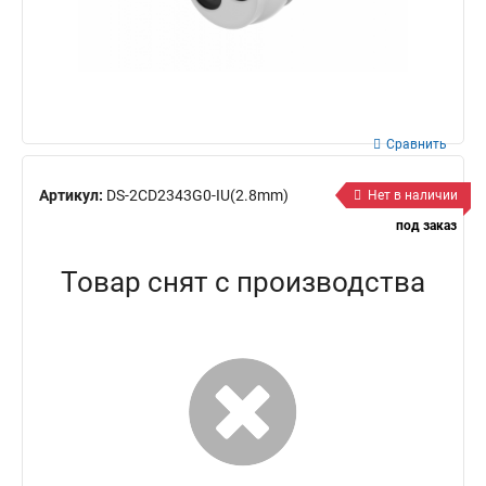
Сравнить
Артикул:
DS-2CD2343G0-IU(2.8mm)
Нет в наличии
под заказ
Товар снят с производства