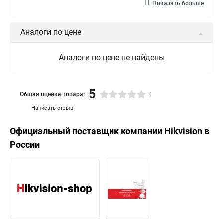
Показать больше
Аналоги по цене
Аналоги по цене не найдены
5
Общая оценка товара:
1
Написать отзыв
Официальный поставщик компании
Hikvision
в
России