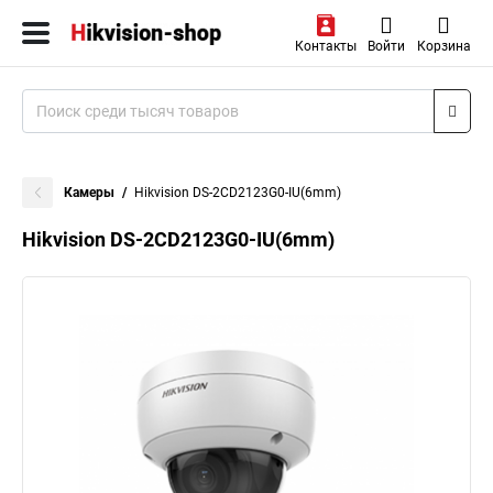
Контакты
Войти
Корзина
Камеры
Hikvision DS-2CD2123G0-IU(6mm)
Hikvision DS-2CD2123G0-IU(6mm)