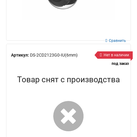
Сравнить
Артикул:
DS-2CD2123G0-IU(6mm)
Нет в наличии
под заказ
Товар снят с производства