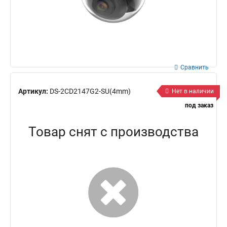
Сравнить
Артикул:
DS-2CD2147G2-SU(4mm)
Нет в наличии
под заказ
Товар снят с производства