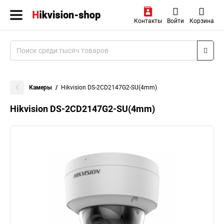
Контакты
Войти
Корзина
Камеры
Hikvision DS-2CD2147G2-SU(4mm)
Hikvision DS-2CD2147G2-SU(4mm)