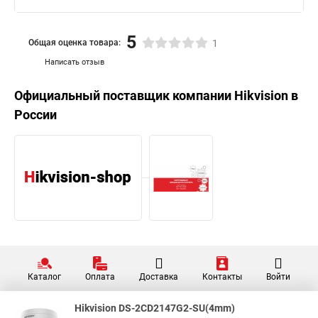
5
Общая оценка товара:
1
Написать отзыв
Официальный поставщик компании
Hikvision
в
России
Каталог
Оплата
Доставка
Контакты
Войти
Hikvision DS-2CD2147G2-SU(4mm)