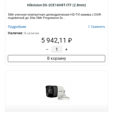
Hikvision DS-2CE16H8T-ITF (2.8mm)
5Мп уличная компактная цилиндрическая HD-TVI камера с EXIR-
подсветкой до 30м 5Мп Progressive Sc...
Подробнее
Сравнить
Наличие:
В наличии
5 942,11 ₽
–
+
В корзину