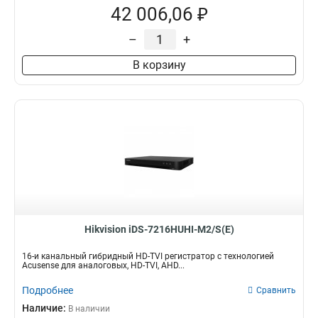
42 006,06 ₽
–
+
В корзину
Hikvision iDS-7216HUHI-M2/S(E)
16-и канальный гибридный HD-TVI регистратор с технологией
Acusense для аналоговых, HD-TVI, AHD...
Подробнее
Сравнить
Наличие:
В наличии