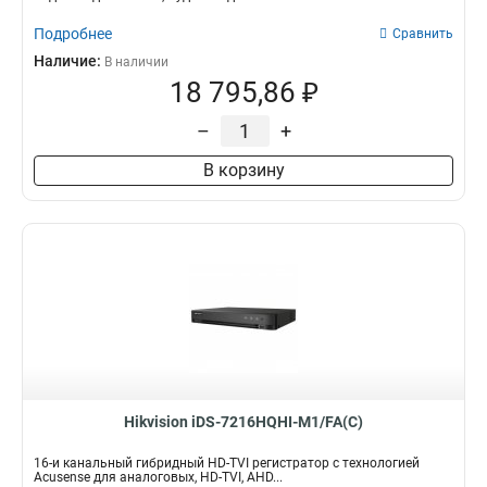
Подробнее
Сравнить
Наличие:
В наличии
18 795,86 ₽
–
+
В корзину
Hikvision iDS-7216HQHI-M1/FA(C)
16-и канальный гибридный HD-TVI регистратор с технологией
Acusense для аналоговых, HD-TVI, AHD...