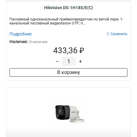
Hikvision DS-1H18S/E(C)
Пассивный одноканальный приёмопередатчик по витой паре. 1-
канальный пассивный видеобалун UTP; п...
Подробнее
Сравнить
Наличие:
В наличии
433,36 ₽
–
+
В корзину