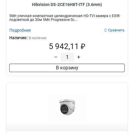
Hikvision DS-2CE16H8T-ITF (3.6mm)
5Мп уличная компактная цилиндрическая HD-TVI камера с EXIR-
подсветкой до 30м 5Мп Progressive Sc...
Подробнее
Сравнить
Наличие:
В наличии
5 942,11 ₽
–
+
В корзину