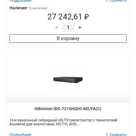
Подробнее
Сравнить
Наличие:
В наличии
27 242,61 ₽
–
+
В корзину
Hikvision iDS-7216HQHI-M2/FA(C)
16-и канальный гибридный HD-TVI регистратор с технологией
Acusense для аналоговых, HD-TVI, AHD...
Подробнее
Сравнить