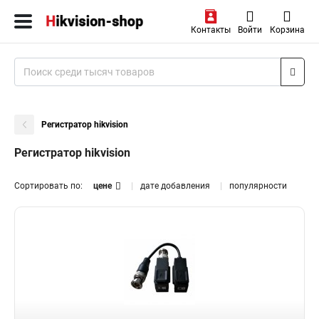
Контакты
Войти
Корзина
Регистратор hikvision
Регистратор hikvision
Сортировать по:
цене
дате добавления
популярности