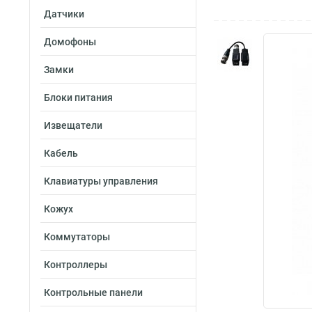
Датчики
Домофоны
Замки
Блоки питания
Извещатели
Кабель
Клавиатуры управления
Кожух
Коммутаторы
Контроллеры
Контрольные панели