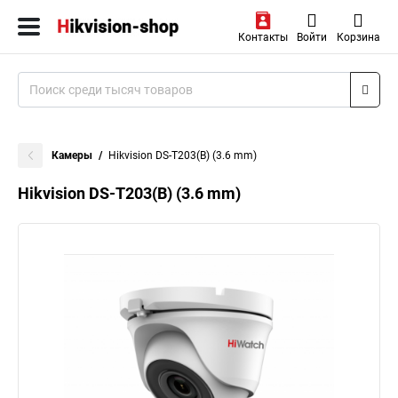
Контакты
Войти
Корзина
Камеры
Hikvision DS-T203(B) (3.6 mm)
Hikvision DS-T203(B) (3.6 mm)