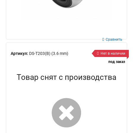
Сравнить
Артикул:
DS-T203(B) (3.6 mm)
Нет в наличии
под заказ
Товар снят с производства