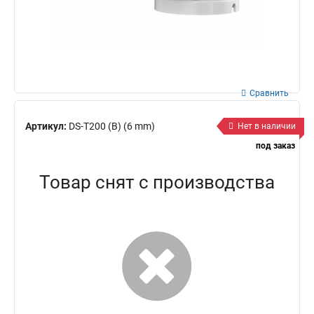
Сравнить
Артикул:
DS-T200 (B) (6 mm)
Нет в наличии
под заказ
Товар снят с производства