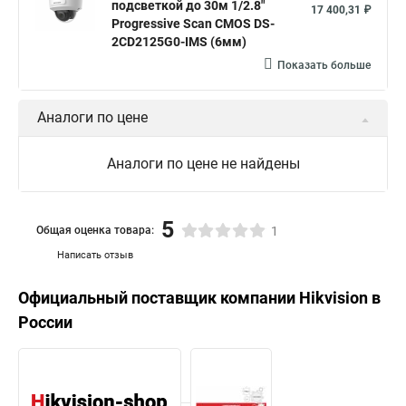
подсветкой до 30м 1/2.8"
17 400,31 ₽
Progressive Scan CMOS DS-
2CD2125G0-IMS (6мм)
Показать больше
Аналоги по цене
Аналоги по цене не найдены
5
Общая оценка товара:
1
Написать отзыв
Официальный поставщик компании
Hikvision
в
России