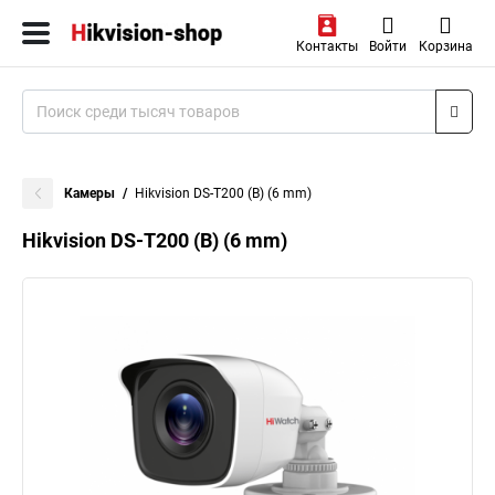
Контакты
Войти
Корзина
Камеры
Hikvision DS-T200 (B) (6 mm)
Hikvision DS-T200 (B) (6 mm)