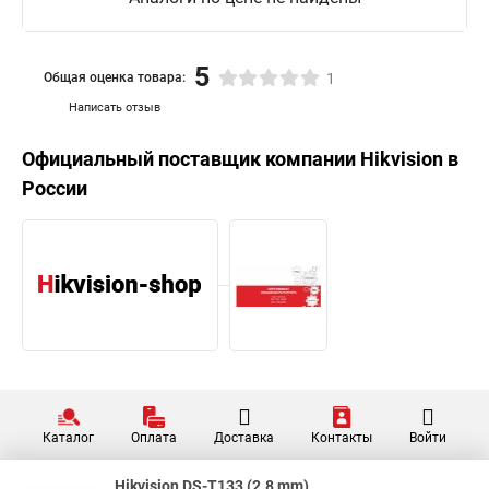
5
Общая оценка товара:
1
Написать отзыв
Официальный поставщик компании
Hikvision
в
России
Каталог
Оплата
Доставка
Контакты
Войти
Hikvision DS-T133 (2.8 mm)