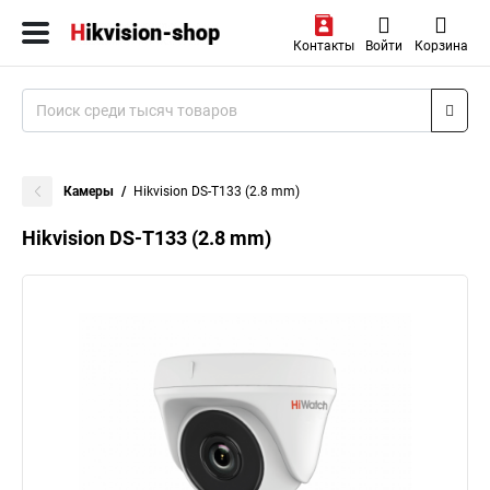
Контакты
Войти
Корзина
Камеры
Hikvision DS-T133 (2.8 mm)
Hikvision DS-T133 (2.8 mm)