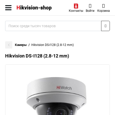
Контакты
Войти
Корзина
Камеры
Hikvision DS-I128 (2.8-12 mm)
Hikvision DS-I128 (2.8-12 mm)