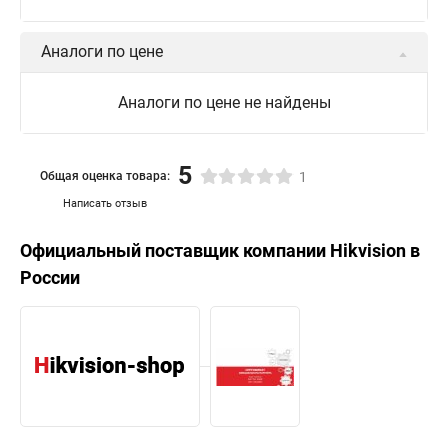
Аналоги по цене
Аналоги по цене не найдены
5
Общая оценка товара:
1
Написать отзыв
Официальный поставщик компании
Hikvision
в
России