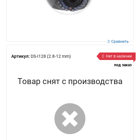
Сравнить
Артикул:
DS-I128 (2.8-12 mm)
Нет в наличии
под заказ
Товар снят с производства