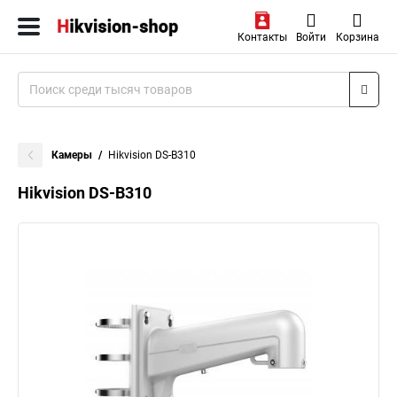
Контакты
Войти
Корзина
Камеры
Hikvision DS-B310
Hikvision DS-B310