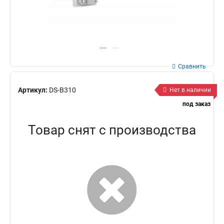
Сравнить
Артикул:
DS-B310
Нет в наличии
под заказ
Товар снят с производства