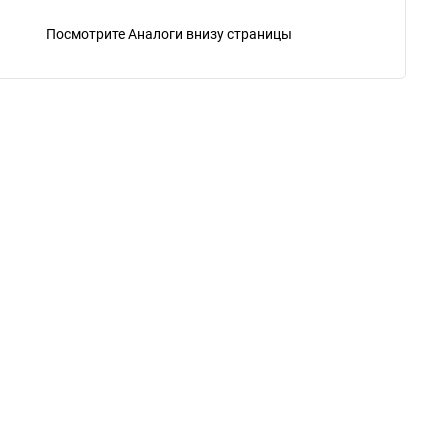
Посмотрите Аналоги внизу страницы