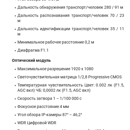
Дальность обнаружения транспорт/человек 280 / 91 м
Дальность распознавания транспорт/человек 70 / 23
м
Дальность идентификации транспорт/человек 35 / 11
м
Минимальное рабочее расстояние 0,2 м
Диафрагма F1.1
Оптический модуль
Максимальное разрешение 1920 х 1080
Светочувствительная матрица 1/2,8 Progressive CMOS
Температурная чувствительность Цвет: 0.002 лк (F1.5,
AGC вкл) ЧБ: 0,0002 лк (F1.5, AGC вкл)
Скорость затвора 1 – 1/100 000 с
Фокусное расстояние 4 мм
Угол обзора IP-камеры 87° – 46,2°
WDR Цифровой WDR