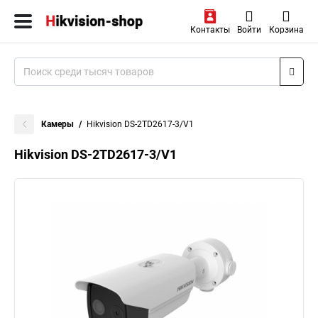
Контакты
Войти
Корзина
Камеры
Hikvision DS-2TD2617-3/V1
Hikvision DS-2TD2617-3/V1