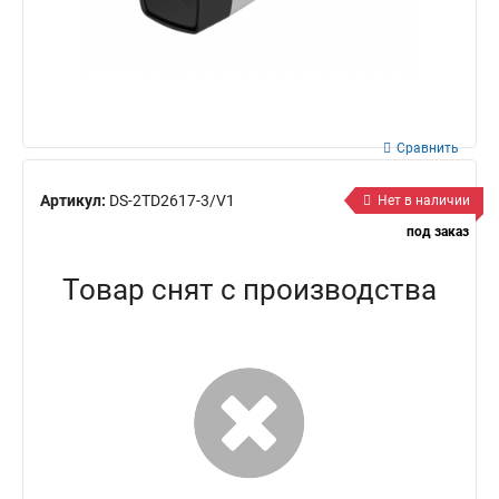
Сравнить
Артикул:
DS-2TD2617-3/V1
Нет в наличии
под заказ
Товар снят с производства